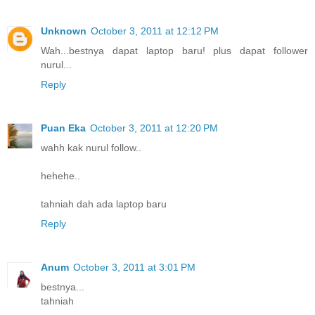
Unknown
October 3, 2011 at 12:12 PM
Wah...bestnya dapat laptop baru! plus dapat follower
nurul...
Reply
Puan Eka
October 3, 2011 at 12:20 PM
wahh kak nurul follow..
hehehe..
tahniah dah ada laptop baru
Reply
Anum
October 3, 2011 at 3:01 PM
bestnya...
tahniah