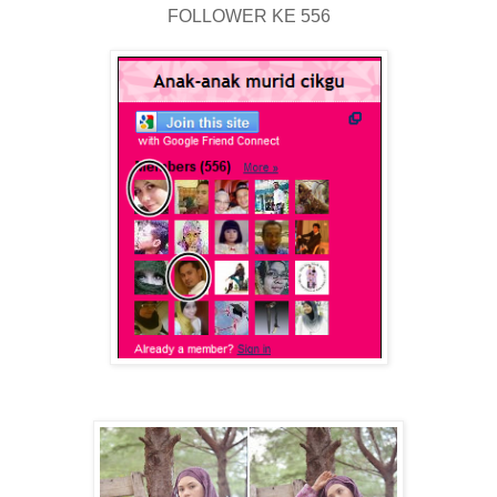
FOLLOWER KE 556